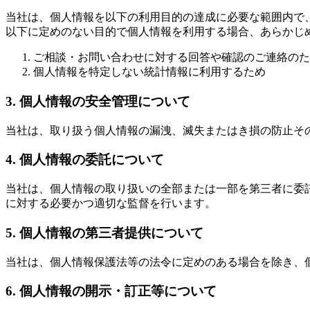
当社は、個人情報を以下の利用目的の達成に必要な範囲内で
以下に定めのない目的で個人情報を利用する場合、あらかじ
ご相談・お問い合わせに対する回答や確認のご連絡のた
個人情報を特定しない統計情報に利用するため
3. 個人情報の安全管理について
当社は、取り扱う個人情報の漏洩、滅失またはき損の防止そ
4. 個人情報の委託について
当社は、個人情報の取り扱いの全部または一部を第三者に委
に対する必要かつ適切な監督を行います。
5. 個人情報の第三者提供について
当社は、個人情報保護法等の法令に定めのある場合を除き、
6. 個人情報の開示・訂正等について