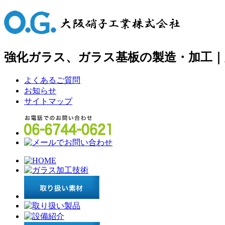
強化ガラス、ガラス基板の製造・加工｜
よくあるご質問
お知らせ
サイトマップ