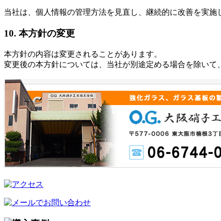
当社は、個人情報の管理方法を見直し、継続的に改善を実施
10. 本方針の変更
本方針の内容は変更されることがあります。
変更後の本方針については、当社が別途定める場合を除いて