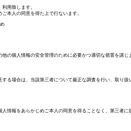
、利用致します。
めご本人の同意を得た上で行ないます。
め
の他の個人情報の安全管理のために必要かつ適切な措置を講じ
託する場合は、当該第三者について厳正な調査を行い、取り扱
個人情報をあらかじめご本人の同意を得ることなく、第三者に