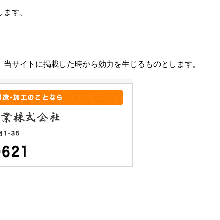
します。
、当サイトに掲載した時から効力を生じるものとします。