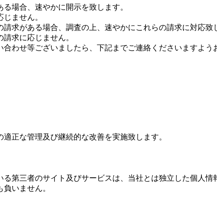
ある場合、速やかに開示を致します。
応じません。
の請求がある場合、調査の上、速やかにこれらの請求に対応致
の請求に応じません。
い合わせ等ございましたら、下記までご連絡くださいますよう
の適正な管理及び継続的な改善を実施致します。
いる第三者のサイト及びサービスは、当社とは独立した個人情
も負いません。