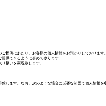
のご提供にあたり、お客様の個人情報をお預かりしております
ご提供できるように努めて参ります。
取り扱いを実現致します。
得致します。なお、次のような場合に必要な範囲で個人情報を