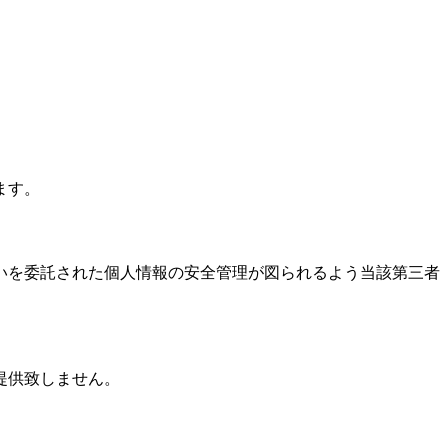
ます。
いを委託された個人情報の安全管理が図られるよう当該第三者
提供致しません。