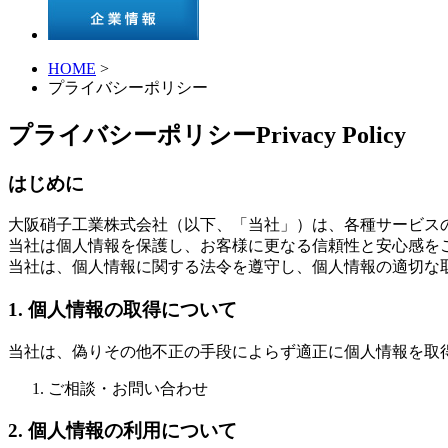
HOME
>
プライバシーポリシー
プライバシーポリシー
Privacy Policy
はじめに
大阪硝子工業株式会社（以下、「当社」）は、各種サービス
当社は個人情報を保護し、お客様に更なる信頼性と安心感を
当社は、個人情報に関する法令を遵守し、個人情報の適切な
1. 個人情報の取得について
当社は、偽りその他不正の手段によらず適正に個人情報を取
ご相談・お問い合わせ
2. 個人情報の利用について