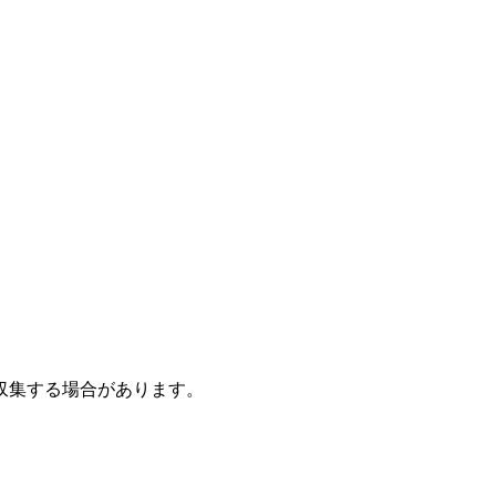
。
収集する場合があります。