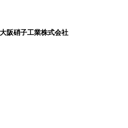
大阪硝子工業株式会社