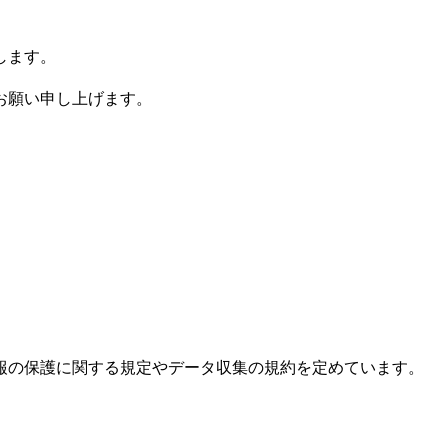
します。
お願い申し上げます。
報の保護に関する規定やデータ収集の規約を定めています。