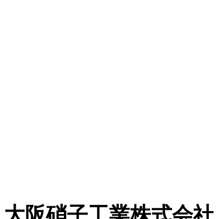
大阪硝子工業株式会社