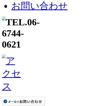
お問い合わせ