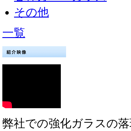
その他
一覧
弊社での強化ガラスの落