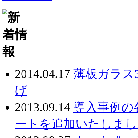
2014.04.17
薄板ガラス
げ
2013.09.14
導入事例の
ートを追加いたしまし