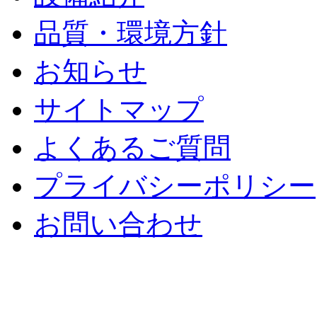
品質・環境方針
お知らせ
サイトマップ
よくあるご質問
プライバシーポリシー
お問い合わせ