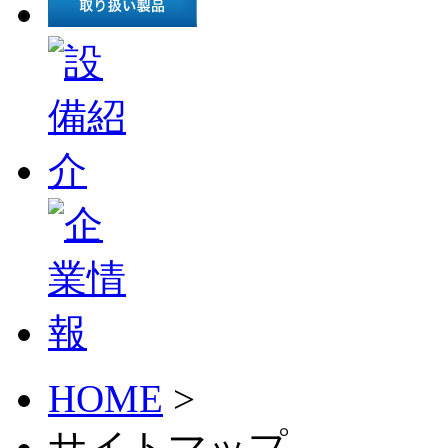
HOME
>
サイトマップ