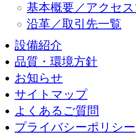
基本概要／アクセス
沿革／取引先一覧
設備紹介
品質・環境方針
お知らせ
サイトマップ
よくあるご質問
プライバシーポリシー