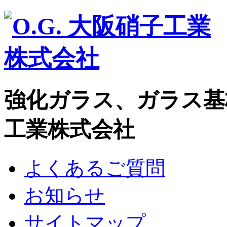
強化ガラス、ガラス基
工業株式会社
よくあるご質問
お知らせ
サイトマップ