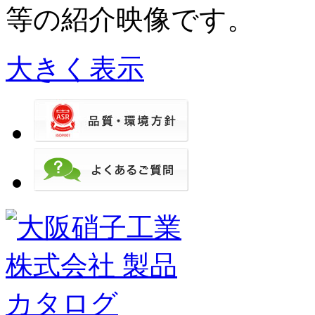
等の紹介映像です。
大きく表示