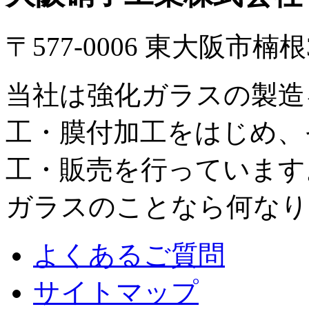
〒577-0006 東大阪市楠根3丁
当社は強化ガラスの製造
工・膜付加工をはじめ、
工・販売を行っています
ガラスのことなら何なり
よくあるご質問
サイトマップ