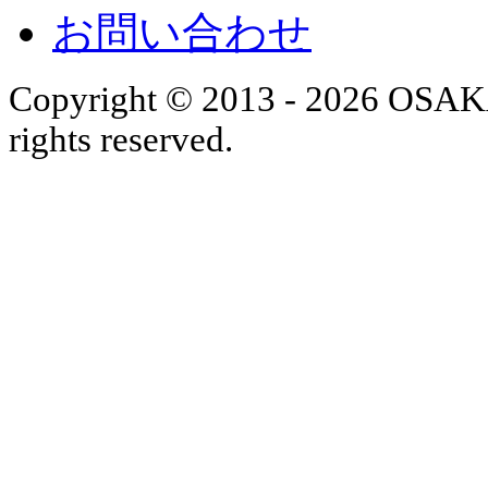
お問い合わせ
Copyright © 2013 - 2026 OS
rights reserved.